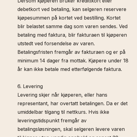
Dersom kjøperen bruker kredittkort eller
debetkort ved betaling, kan selgeren reservere
kjøpesummen på kortet ved bestilling. Kortet
blir belastet samme dag som varen sendes. Ved
betaling med faktura, blir fakturaen til kjøperen
utstedt ved forsendelse av varen.
Betalingsfristen fremgår av fakturaen og er på
minimum 14 dager fra mottak. Kjøpere under 18
år kan ikke betale med etterfølgende faktura.
6. Levering
Levering skjer når kjøperen, eller hans
representant, har overtatt betalingen. Da er det
umiddelbar tilgang til nettkurs. Hvis ikke
leveringstidspunkt fremgår av
betalingsløsningen, skal selgeren levere varen