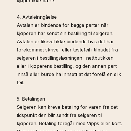
kjøper ikke bære.
4. Avtaleinngåelse
Avtalen er bindende for begge parter når
kjøperen har sendt sin bestilling til selgeren.
Avtalen er likevel ikke bindende hvis det har
forekommet skrive- eller tastefeil i tilbudet fra
selgeren i bestillingsløsningen i nettbutikken
eller i kjøperens bestilling, og den annen part
innså eller burde ha innsett at det forelå en slik
feil.
5. Betalingen
Selgeren kan kreve betaling for varen fra det
tidspunkt den blir sendt fra selgeren til
kjøperen. Betaling foregår med Vipps eller kort.