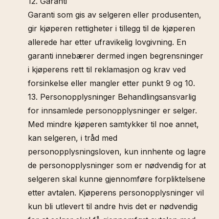
12. Garanti
Garanti som gis av selgeren eller produsenten,
gir kjøperen rettigheter i tillegg til de kjøperen
allerede har etter ufravikelig lovgivning. En
garanti innebærer dermed ingen begrensninger
i kjøperens rett til reklamasjon og krav ved
forsinkelse eller mangler etter punkt 9 og 10.
13. Personopplysninger Behandlingsansvarlig
for innsamlede personopplysninger er selger.
Med mindre kjøperen samtykker til noe annet,
kan selgeren, i tråd med
personopplysningsloven, kun innhente og lagre
de personopplysninger som er nødvendig for at
selgeren skal kunne gjennomføre forpliktelsene
etter avtalen. Kjøperens personopplysninger vil
kun bli utlevert til andre hvis det er nødvendig