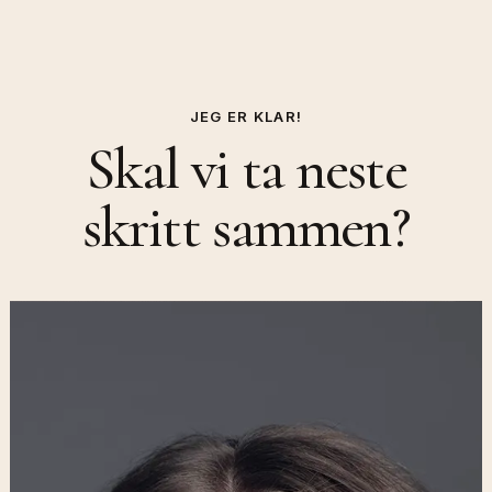
JEG ER KLAR!
Skal vi ta neste
skritt sammen?