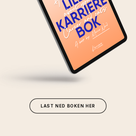
LAST NED BOKEN HER