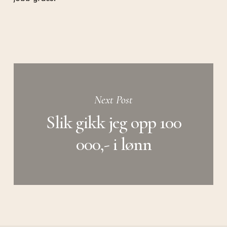
Next Post
Slik gikk jeg opp 100
000,- i lønn