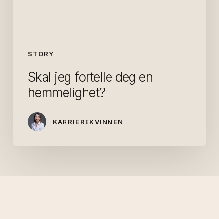
STORY
Skal jeg fortelle deg en
hemmelighet?
KARRIEREKVINNEN